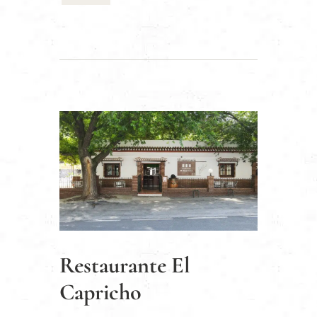
Restaurante El
Capricho