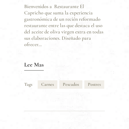
Bienvenidos a Restaurante El
Capricho que suma la experiencia
gastronómica de un recién reformado
restaurante entre las que destaca el uso
del aceite de oliva virgen extra en todas
sus elaboraciones. Diseñado para
ofrecer…
Lee Mas
Tags
Carnes
Pescados
Postres