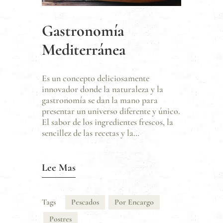
Gastronomía
Mediterránea
Es un concepto deliciosamente
innovador donde la naturaleza y la
gastronomía se dan la mano para
presentar un universo diferente y único.
El sabor de los ingredientes frescos, la
sencillez de las recetas y la…
Lee Mas
Tags
Pescados
Por Encargo
Postres