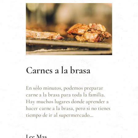
Carnes a la brasa
En sólo minutos, podemos preparar
carne a la brasa para toda la familia.
Hay muchos lugares donde aprender a
hacer carne a la brasa, pero si no tienes
tiempo de ir al supermercado…
Lee Mas