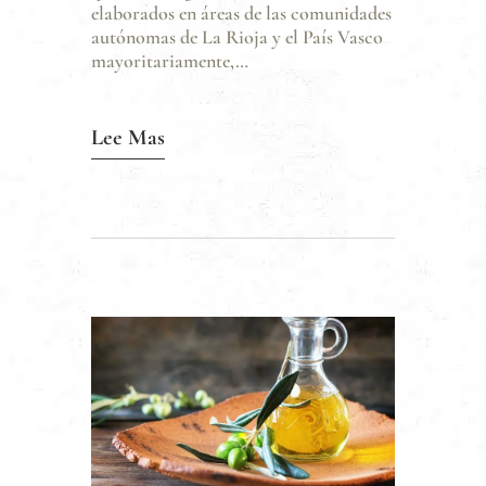
elaborados en áreas de las comunidades
autónomas de La Rioja y el País Vasco
mayoritariamente,…
Lee Mas