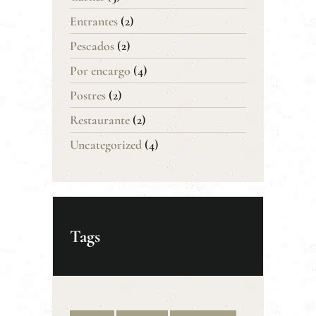
Entrantes
(2)
Pescados
(2)
Por encargo
(4)
Postres
(2)
Restaurante
(2)
Uncategorized
(4)
Tags