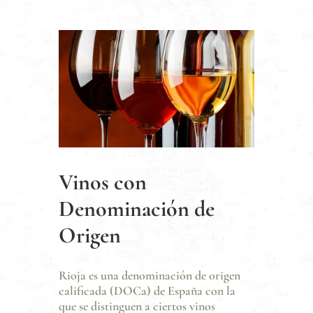
Vinos con
Denominación de
Origen
Rioja es una denominación de origen
calificada (DOCa) de España con la
que se distinguen a ciertos vinos