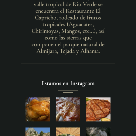
valle tropical de Rio Verde se
encuentra el Restaurante El
Capricho, rodeado de frutos
tropicales (Aguacates,
Chirimoyas, Mangos, etc...), así
como las sierras que
componen el parque natural de
Almijara, Tejada y Alhama.
Estamos en Instagram