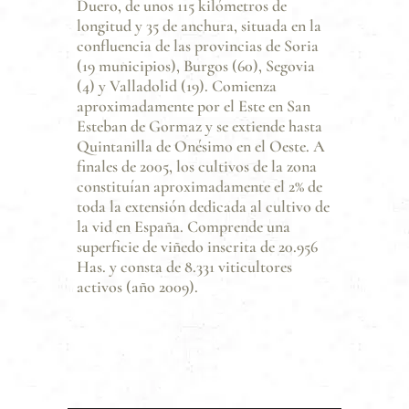
Duero, de unos 115 kilómetros de
longitud y 35 de anchura, situada en la
confluencia de las provincias de Soria
(19 municipios), Burgos (60), Segovia
(4) y Valladolid (19). Comienza
aproximadamente por el Este en San
Esteban de Gormaz y se extiende hasta
Quintanilla de Onésimo en el Oeste. A
finales de 2005, los cultivos de la zona
constituían aproximadamente el 2% de
toda la extensión dedicada al cultivo de
la vid en España. Comprende una
superficie de viñedo inscrita de 20.956
Has. y consta de 8.331 viticultores
activos (año 2009).