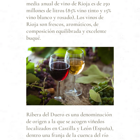
media anual de vino de Rioja es de 250
millones de litros (85% vino tinto y 15%
vino blanco y rosado). Los vinos de
Rioja son frescos, aromáticos, de
composición equilibrada y excelente
buqué.
Ribera del Duero es una denominación
de origen a la que se acogen viñedos
localizados en Castilla y León (España),
dentro una franja de la cuenca del río