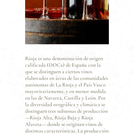
Rioja es una denominación de origen
calificada (DOCa) de España con la
que se distinguen a ciertos vinos
elaborados en áreas de las comunidades
autónomas de La Rioja y el País Vasco
mayoritariamente, y en menor medida
en las de Navarra, Castilla y León. Por
la diversidad orográfica y climática se
distinguen tres subzonas de producción
—Rioja Alta, Rioja Baja y Rioja
Alavesa— donde se originan vinos de
distintas características. La producción