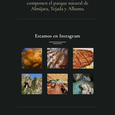
componen el parque natural de
Almijara, Tejada y Alhama.
Estamos en Instagram