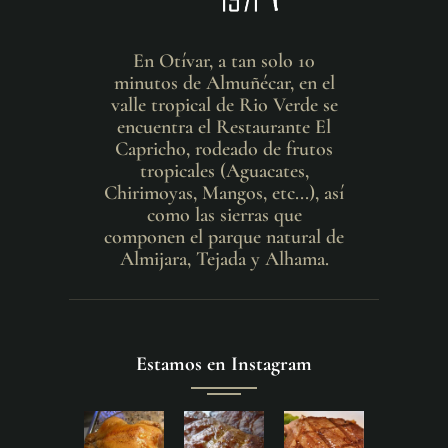
En Otívar, a tan solo 10
minutos de Almuñécar, en el
valle tropical de Rio Verde se
encuentra el Restaurante El
Capricho, rodeado de frutos
tropicales (Aguacates,
Chirimoyas, Mangos, etc...), así
como las sierras que
componen el parque natural de
Almijara, Tejada y Alhama.
Estamos en Instagram