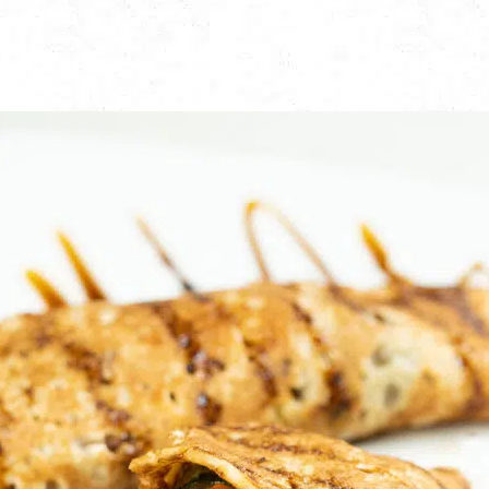
CONTACTO