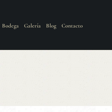
Bodega
Galería
Blog
Contacto