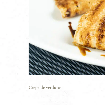
Crepe de verduras