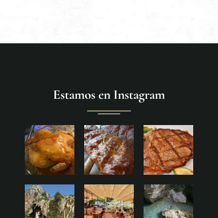
Estamos en Instagram