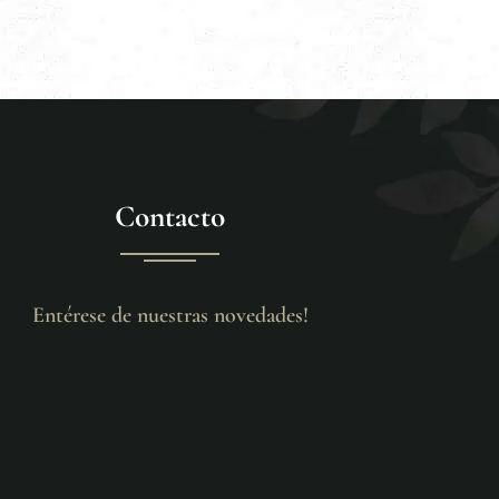
Contacto
Entérese de nuestras novedades!