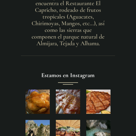
encuentra el Restaurante El
Capricho, rodeado de frutos
tropicales (Aguacates,
Chirimoyas, Mangos, etc...), así
como las sierras que
componen el parque natural de
Almijara, Tejada y Alhama.
Estamos en Instagram